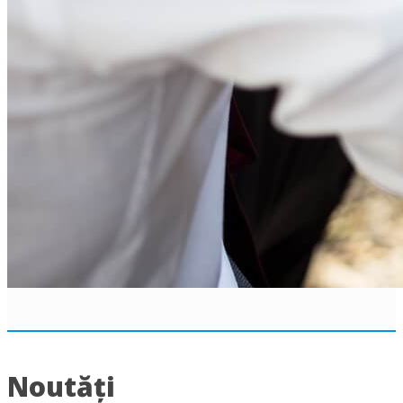
Noutăți