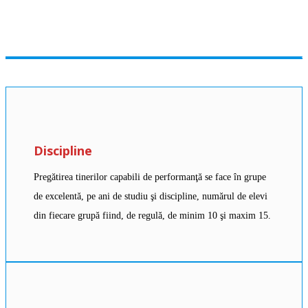
Discipline
Pregătirea tinerilor capabili de performanţă se face în grupe
de excelentă, pe ani de studiu şi discipline, numărul de elevi
din fiecare grupă fiind, de regulă, de minim 10 şi maxim 15.