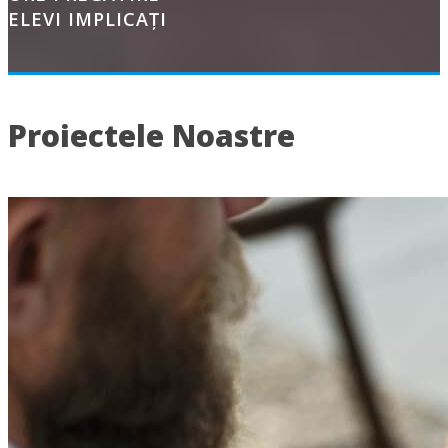
ELEVI IMPLICAȚI
Proiectele Noastre