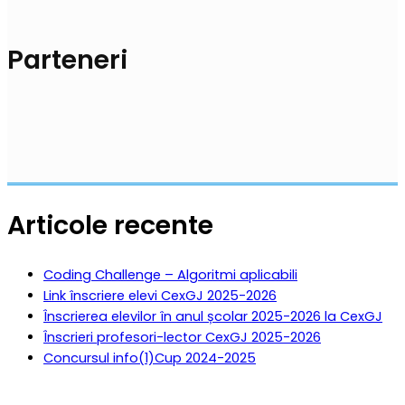
Parteneri
Articole recente
Coding Challenge – Algoritmi aplicabili
Link înscriere elevi CexGJ 2025-2026
Înscrierea elevilor în anul școlar 2025-2026 la CexGJ
Înscrieri profesori-lector CexGJ 2025-2026
Concursul info(1)Cup 2024-2025