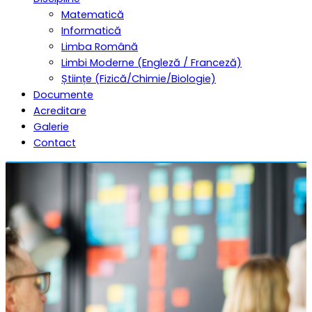
Matematică
Informatică
Limba Română
Limbi Moderne (Engleză / Franceză)
Științe (Fizică/Chimie/Biologie)
Documente
Acreditare
Galerie
Contact