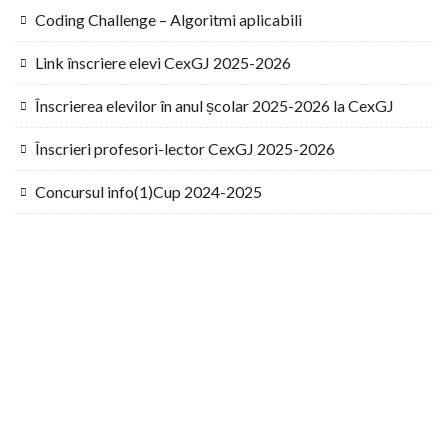
Coding Challenge – Algoritmi aplicabili
Link înscriere elevi CexGJ 2025-2026
Înscrierea elevilor în anul școlar 2025-2026 la CexGJ
Înscrieri profesori-lector CexGJ 2025-2026
Concursul info(1)Cup 2024-2025