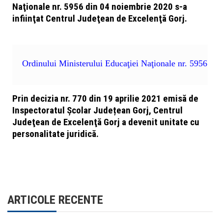
Naţionale nr. 5956 din 04 noiembrie 2020 s-a
infiinţat Centrul Judeţean de Excelenţă Gorj.
Ordinului Ministerului Educaţiei Naţionale nr. 5956
Prin decizia nr. 770 din 19 aprilie 2021 emisă de
Inspectoratul Școlar Județean Gorj,
Centrul
Judeţean de Excelenţă Gorj
a devenit unitate cu
personalitate juridică.
ARTICOLE RECENTE