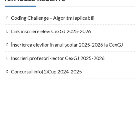
Coding Challenge – Algoritmi aplicabili
Link înscriere elevi CexGJ 2025-2026
Înscrierea elevilor în anul școlar 2025-2026 la CexGJ
Înscrieri profesori-lector CexGJ 2025-2026
Concursul info(1)Cup 2024-2025